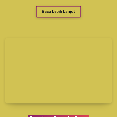
Baca Lebih Lanjut