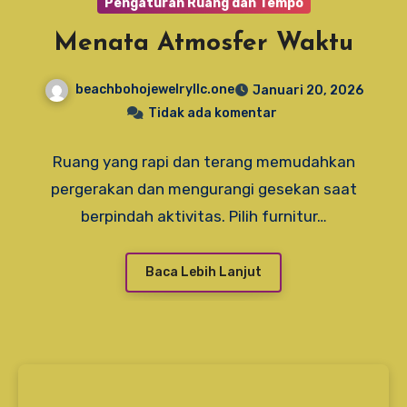
Pengaturan Ruang dan Tempo
Menata Atmosfer Waktu
beachbohojewelryllc.one
Januari 20, 2026
Tidak ada komentar
Ruang yang rapi dan terang memudahkan
pergerakan dan mengurangi gesekan saat
berpindah aktivitas. Pilih furnitur…
Baca Lebih Lanjut