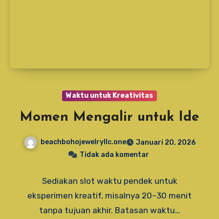
Waktu untuk Kreativitas
Momen Mengalir untuk Ide
beachbohojewelryllc.one
Januari 20, 2026
Tidak ada komentar
Sediakan slot waktu pendek untuk
eksperimen kreatif, misalnya 20–30 menit
tanpa tujuan akhir. Batasan waktu…