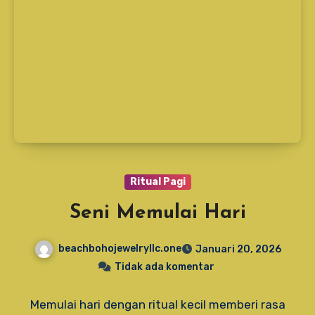
Ritual Pagi
Seni Memulai Hari
beachbohojewelryllc.one
Januari 20, 2026
Tidak ada komentar
Memulai hari dengan ritual kecil memberi rasa