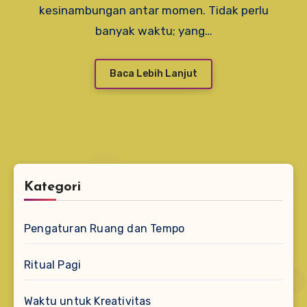
kesinambungan antar momen. Tidak perlu
banyak waktu; yang…
Baca Lebih Lanjut
Kategori
Pengaturan Ruang dan Tempo
Ritual Pagi
Waktu untuk Kreativitas