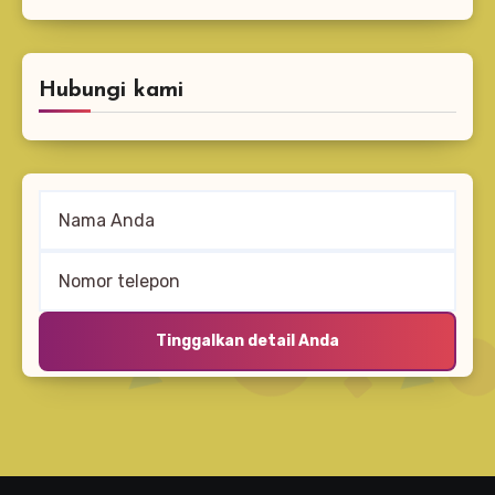
Hubungi kami