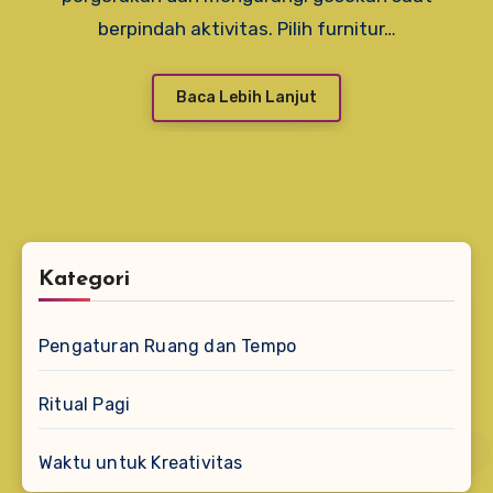
berpindah aktivitas. Pilih furnitur…
Baca Lebih Lanjut
Kategori
Pengaturan Ruang dan Tempo
Ritual Pagi
Waktu untuk Kreativitas