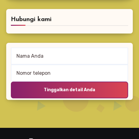
Hubungi kami