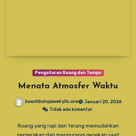
Pengaturan Ruang dan Tempo
Menata Atmosfer Waktu
beachbohojewelryllc.one
Januari 20, 2026
Tidak ada komentar
Ruang yang rapi dan terang memudahkan
pergerakan dan mengurangi gesekan saat