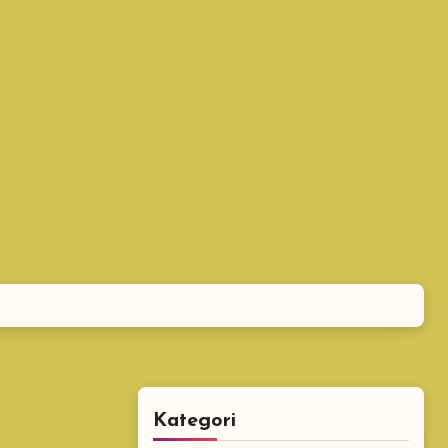
Kategori