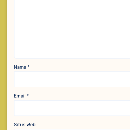
Nama
*
Email
*
Situs Web